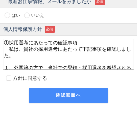
「最新お仕事情報」メールをみましたか
必須
はい
いいえ
個人情報保護方針
必須
方針に同意する
確認画面へ