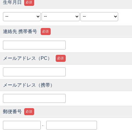
生年月日
必須
連絡先 携帯番号
必須
メールアドレス（PC）
必須
メールアドレス（携帯）
郵便番号
必須
-