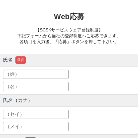
Web応募
【SCSKサービスウェア登録制度】
下記フォームから当社の登録制度へご応募できます。
各項目を入力後、「応募」ボタンを押して下さい。
氏名
必須
氏名（カナ）